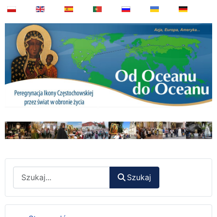
Wyszukaj
Szukaj