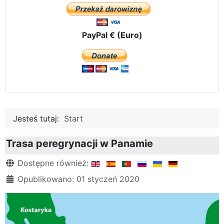
PayPal € (Euro)
Jesteś tutaj:
Start
Trasa peregrynacji w Panamie
Szczegóły
Dostępne również:
Opublikowano: 01 styczeń 2020