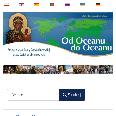
Wyszukaj
Szukaj