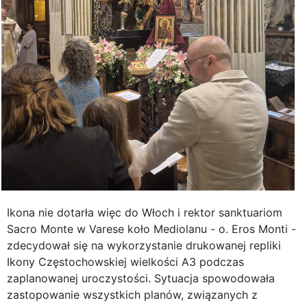
Ikona nie dotarła więc do Włoch i rektor sanktuariom
Sacro Monte w Varese koło Mediolanu - o. Eros Monti -
zdecydował się na wykorzystanie drukowanej repliki
Ikony Częstochowskiej wielkości A3 podczas
zaplanowanej uroczystości. Sytuacja spowodowała
zastopowanie wszystkich planów, związanych z