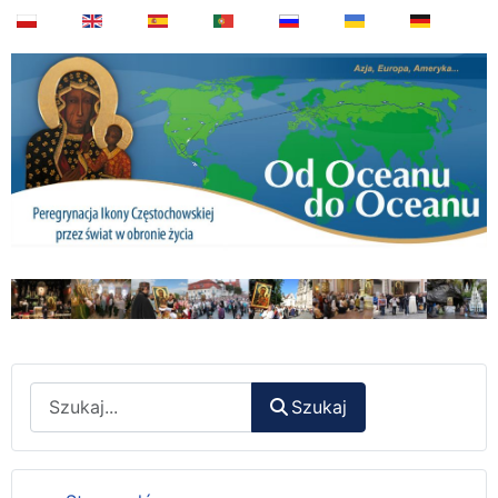
Wyszukaj
Szukaj