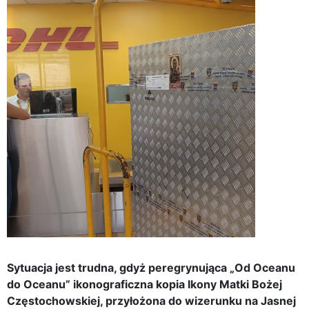
Sytuacja jest trudna, gdyż peregrynująca „Od Oceanu
do Oceanu” ikonograficzna kopia Ikony Matki Bożej
Częstochowskiej, przyłożona do wizerunku na Jasnej