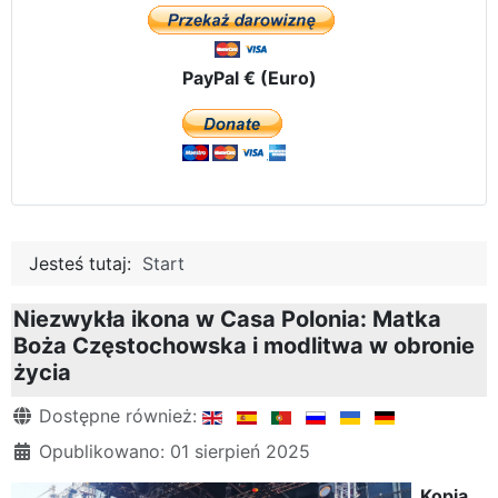
PayPal € (Euro)
Jesteś tutaj:
Start
Niezwykła ikona w Casa Polonia: Matka
Boża Częstochowska i modlitwa w obronie
życia
Szczegóły
Dostępne również:
Opublikowano: 01 sierpień 2025
Kopia