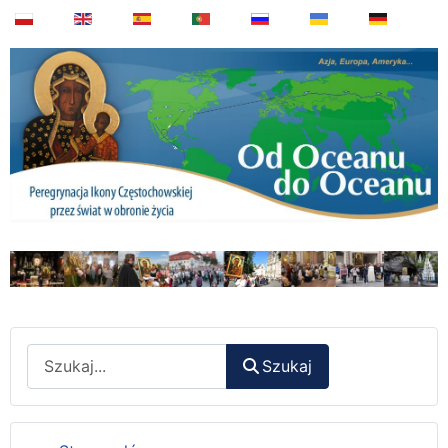
Wyszukaj
Szukaj