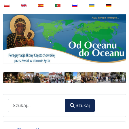
Wyszukaj
Szukaj