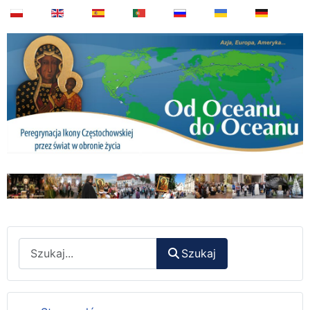
Wyszukaj
Szukaj