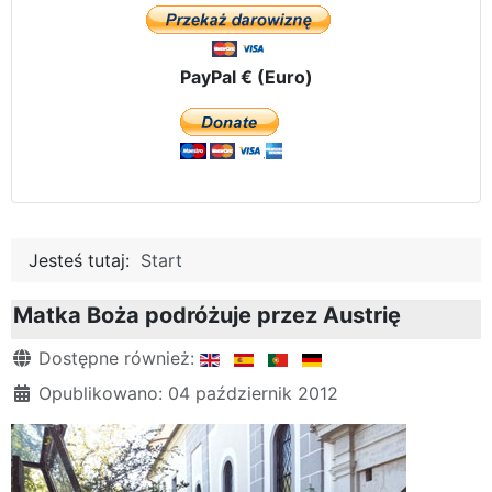
PayPal € (Euro)
Jesteś tutaj:
Start
Matka Boża podróżuje przez Austrię
Szczegóły
Dostępne również:
Opublikowano: 04 październik 2012