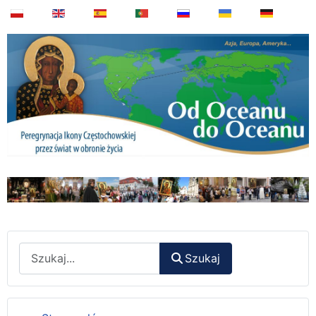
Wyszukaj
Szukaj