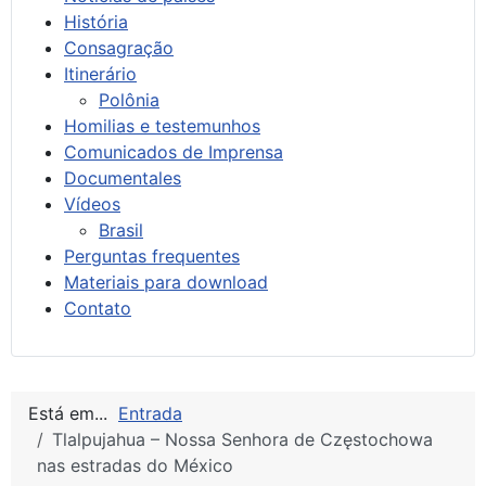
História
Consagração
Itinerário
Polônia
Homilias e testemunhos
Comunicados de Imprensa
Documentales
Vídeos
Brasil
Perguntas frequentes
Materiais para download
Contato
Está em...
Entrada
Tlalpujahua – Nossa Senhora de Częstochowa
nas estradas do México