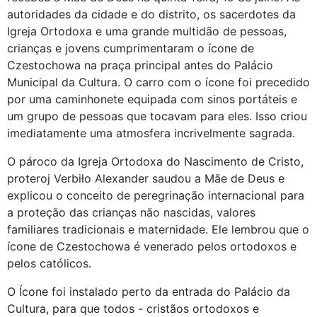
autoridades da cidade e do distrito, os sacerdotes da
Igreja Ortodoxa e uma grande multidão de pessoas,
crianças e jovens cumprimentaram o ícone de
Czestochowa na praça principal antes do Palácio
Municipal da Cultura. O carro com o ícone foi precedido
por uma caminhonete equipada com sinos portáteis e
um grupo de pessoas que tocavam para eles. Isso criou
imediatamente uma atmosfera incrivelmente sagrada.
O pároco da Igreja Ortodoxa do Nascimento de Cristo,
proteroj Verbiło Alexander saudou a Mãe de Deus e
explicou o conceito de peregrinação internacional para
a proteção das crianças não nascidas, valores
familiares tradicionais e maternidade. Ele lembrou que o
ícone de Czestochowa é venerado pelos ortodoxos e
pelos católicos.
O Ícone foi instalado perto da entrada do Palácio da
Cultura, para que todos - cristãos ortodoxos e