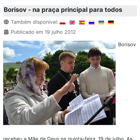
Borisov - na praça principal para todos
Detalhes
Também disponível:
Publicado em 19 julho 2012
Borisov
recebeu a Mãe de Deus na quinta-feira, 19 de julho. As