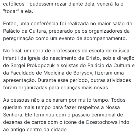
católicos - pudessem rezar diante dela, venerá-la e
"tocar" a ela.
Então, uma conferência foi realizada no maior salão do
Palácio da Cultura, preparado pelos organizadores da
peregrinação como um evento de acompanhamento.
No final, um coro de professores da escola de música
infantil da Igreja do nascimento de Cristo, sob a direção
de Sergei Prokopczuk e solistas do Palácio da Cultura e
da Faculdade de Medicina de Borysov, fizeram uma
apresentação. Durante esse período, outras atividades
foram organizadas para crianças mais novas.
As pessoas não a deixaram por muito tempo. Todos
queriam mais tempo para fazer respeitos a Nossa
Senhora. Ele terminou com o passeio cerimonial de
dezenas de carros com o ícone de Czestochowa indo
ao antigo centro da cidade.