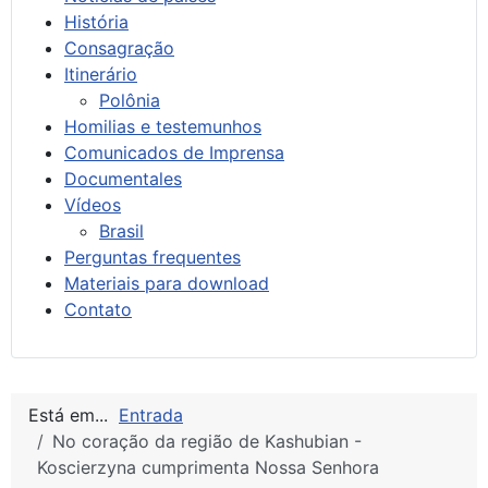
História
Consagração
Itinerário
Polônia
Homilias e testemunhos
Comunicados de Imprensa
Documentales
Vídeos
Brasil
Perguntas frequentes
Materiais para download
Contato
Está em...
Entrada
No coração da região de Kashubian -
Koscierzyna cumprimenta Nossa Senhora