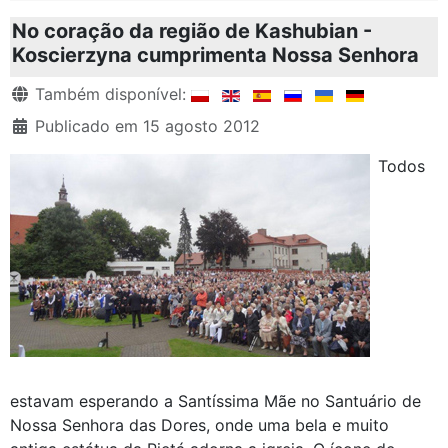
No coração da região de Kashubian -
Koscierzyna cumprimenta Nossa Senhora
Detalhes
Também disponível:
Publicado em 15 agosto 2012
Todos
estavam esperando a Santíssima Mãe no Santuário de
Nossa Senhora das Dores, onde uma bela e muito