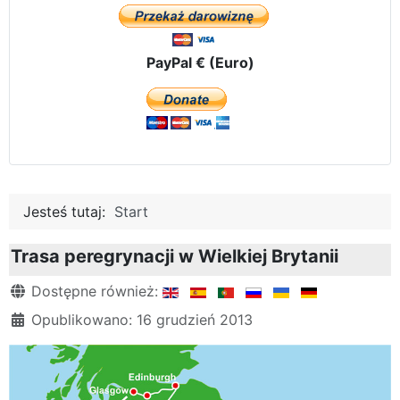
PayPal € (Euro)
Jesteś tutaj:
Start
Trasa peregrynacji w Wielkiej Brytanii
Szczegóły
Dostępne również:
Opublikowano: 16 grudzień 2013