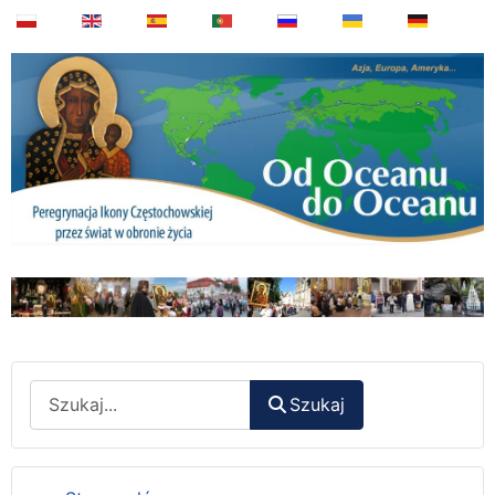
Wyszukaj
Szukaj