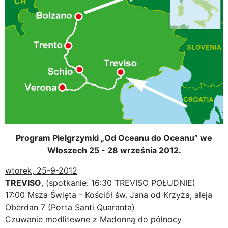
Program Pielgrzymki „Od Oceanu do Oceanu” we
Włoszech 25 - 28 września 2012.
wtorek, 25-9-2012
TREVISO
, (spotkanie: 16:30 TREVISO POŁUDNIE)
17:00 Msza Święta - Kościół św. Jana od Krzyża, aleja
Oberdan 7 (Porta Santi Quaranta)
Czuwanie modlitewne z Madonną do północy