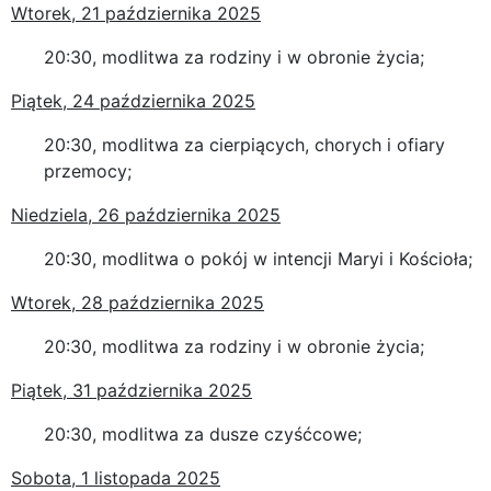
Wtorek, 21 października 2025
20:30, modlitwa za rodziny i w obronie życia;
Piątek, 24 października 2025
20:30, modlitwa za cierpiących, chorych i ofiary
przemocy;
Niedziela, 26 października 2025
20:30, modlitwa o pokój w intencji Maryi i Kościoła;
Wtorek, 28 października 2025
20:30, modlitwa za rodziny i w obronie życia;
Piątek, 31 października 2025
20:30, modlitwa za dusze czyśćcowe;
Sobota, 1 listopada 2025