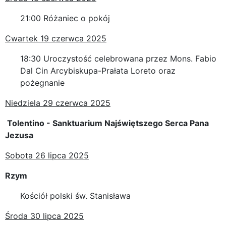
21:00 Różaniec o pokój
Cwartek 19 czerwca 2025
18:30 Uroczystość celebrowana przez Mons. Fabio
Dal Cin Arcybiskupa-Prałata Loreto oraz
pożegnanie
Niedziela 29 czerwca 2025
Tolentino - Sanktuarium Najświętszego Serca Pana
Jezusa
Sobota 26 lipca 2025
Rzym
Kościół polski św. Stanisława
Środa 30 lipca 2025