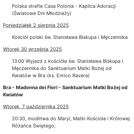
Polska strefie Casa Polonia - Kaplica Adoracji
(Światowe Dni Młodzieży)
Poniedziałek 2 sierpnia 2025
Kościół polski św. Stanisława Biskupa i Męczennika
Wtorek 30 września 2025
13:00 Wyjazd z kościóła św. Stanisława Biskupa i
Męczennika do Sanktuarium Matki Bożej od
Kwiatów w Bra (ks. Enrico Ravera)
Bra - Madonna dei Fiori - Sanktuarium Matki Bożej od
Kwiatów
Wtorek, 7 października 2025
20:30, modlitwa do Maryi, Matki Kościoła i Królowej
Różańca Świętego;