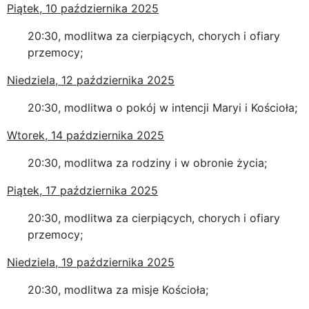
Piątek, 10 października 2025
20:30, modlitwa za cierpiących, chorych i ofiary
przemocy;
Niedziela, 12 października 2025
20:30, modlitwa o pokój w intencji Maryi i Kościoła;
Wtorek, 14 października 2025
20:30, modlitwa za rodziny i w obronie życia;
Piątek, 17 października 2025
20:30, modlitwa za cierpiących, chorych i ofiary
przemocy;
Niedziela, 19 października 2025
20:30, modlitwa za misje Kościoła;