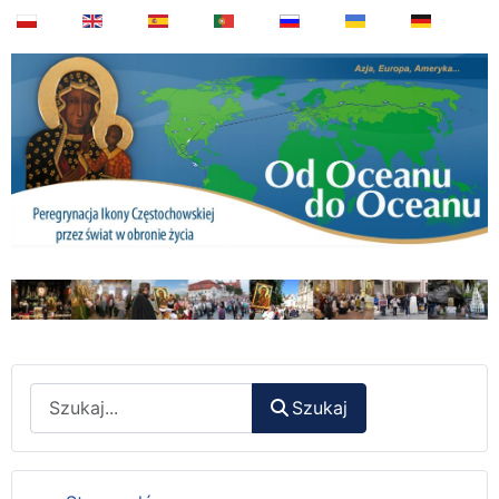
Wyszukaj
Szukaj