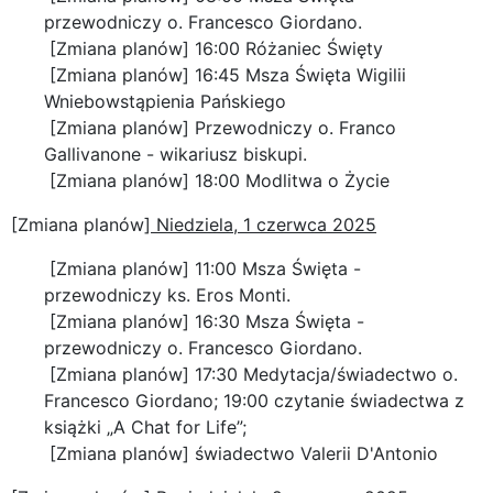
przewodniczy o. Francesco Giordano.
[Zmiana planów] 16:00 Różaniec Święty
[Zmiana planów] 16:45 Msza Święta Wigilii
Wniebowstąpienia Pańskiego
[Zmiana planów] Przewodniczy o. Franco
Gallivanone - wikariusz biskupi.
[Zmiana planów] 18:00 Modlitwa o Życie
[Zmiana planów]
Niedziela, 1 czerwca 2025
[Zmiana planów] 11:00 Msza Święta -
przewodniczy ks. Eros Monti.
[Zmiana planów] 16:30 Msza Święta -
przewodniczy o. Francesco Giordano.
[Zmiana planów] 17:30 Medytacja/świadectwo o.
Francesco Giordano; 19:00 czytanie świadectwa z
książki „A Chat for Life”;
[Zmiana planów] świadectwo Valerii D'Antonio