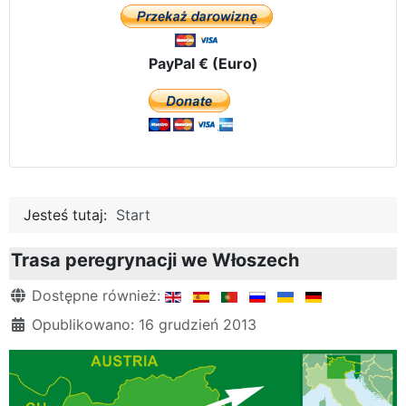
PayPal € (Euro)
Jesteś tutaj:
Start
Trasa peregrynacji we Włoszech
Szczegóły
Dostępne również:
Opublikowano: 16 grudzień 2013