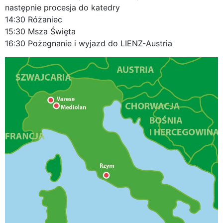
następnie procesja do katedry
14:30 Różaniec
15:30 Msza Święta
16:30 Pożegnanie i wyjazd do LIENZ-Austria