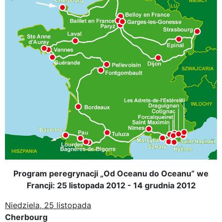
Program peregrynacji „Od Oceanu do Oceanu” we
Francji: 25 listopada 2012 - 14 grudnia 2012
Niedziela, 25 listopada
Cherbourg