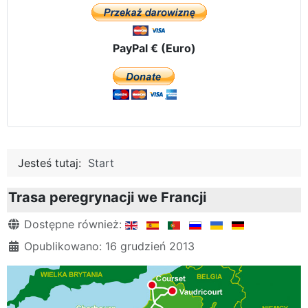
PayPal € (Euro)
Jesteś tutaj:
Start
Trasa peregrynacji we Francji
Szczegóły
Dostępne również:
Opublikowano: 16 grudzień 2013