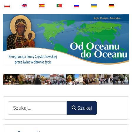
Wyszukaj
Szukaj