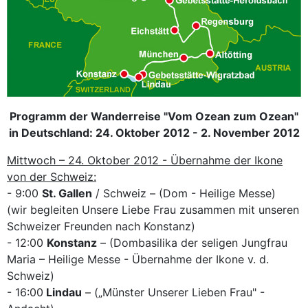
Programm der Wanderreise "Vom Ozean zum Ozean"
in Deutschland: 24. Oktober 2012 - 2. November 2012
Mittwoch – 24. Oktober 2012 - Übernahme der Ikone
von der Schweiz:
- 9:00
St. Gallen
/ Schweiz – (Dom - Heilige Messe)
(wir begleiten Unsere Liebe Frau zusammen mit unseren
Schweizer Freunden nach Konstanz)
- 12:00
Konstanz
– (Dombasilika der seligen Jungfrau
Maria – Heilige Messe - Übernahme der Ikone v. d.
Schweiz)
- 16:00
Lindau
– („Münster Unserer Lieben Frau" -