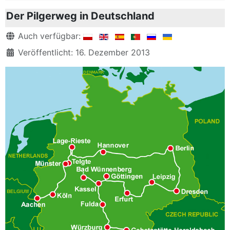
Der Pilgerweg in Deutschland
Details
Auch verfügbar:
Veröffentlicht: 16. Dezember 2013