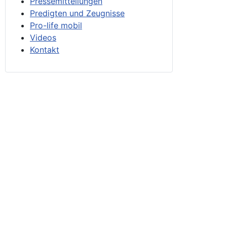
Pressemitteilungen
Predigten und Zeugnisse
Pro-life mobil
Videos
Kontakt