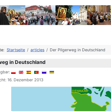
ite:
Startseite
articles
Der Pilgerweg in Deutschland
weg in Deutschland
ügbar:
icht: 16. Dezember 2013